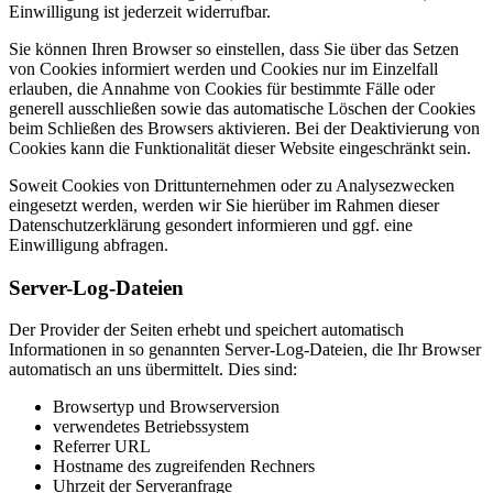
Einwilligung ist jederzeit widerrufbar.
Sie können Ihren Browser so einstellen, dass Sie über das Setzen
von Cookies informiert werden und Cookies nur im Einzelfall
erlauben, die Annahme von Cookies für bestimmte Fälle oder
generell ausschließen sowie das automatische Löschen der Cookies
beim Schließen des Browsers aktivieren. Bei der Deaktivierung von
Cookies kann die Funktionalität dieser Website eingeschränkt sein.
Soweit Cookies von Drittunternehmen oder zu Analysezwecken
eingesetzt werden, werden wir Sie hierüber im Rahmen dieser
Datenschutzerklärung gesondert informieren und ggf. eine
Einwilligung abfragen.
Server-Log-Dateien
Der Provider der Seiten erhebt und speichert automatisch
Informationen in so genannten Server-Log-Dateien, die Ihr Browser
automatisch an uns übermittelt. Dies sind:
Browsertyp und Browserversion
verwendetes Betriebssystem
Referrer URL
Hostname des zugreifenden Rechners
Uhrzeit der Serveranfrage