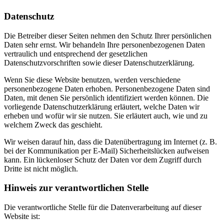
Datenschutz
Die Betreiber dieser Seiten nehmen den Schutz Ihrer persönlichen
Daten sehr ernst. Wir behandeln Ihre personenbezogenen Daten
vertraulich und entsprechend der gesetzlichen
Datenschutzvorschriften sowie dieser Datenschutzerklärung.
Wenn Sie diese Website benutzen, werden verschiedene
personenbezogene Daten erhoben. Personenbezogene Daten sind
Daten, mit denen Sie persönlich identifiziert werden können. Die
vorliegende Datenschutzerklärung erläutert, welche Daten wir
erheben und wofür wir sie nutzen. Sie erläutert auch, wie und zu
welchem Zweck das geschieht.
Wir weisen darauf hin, dass die Datenübertragung im Internet (z. B.
bei der Kommunikation per E-Mail) Sicherheitslücken aufweisen
kann. Ein lückenloser Schutz der Daten vor dem Zugriff durch
Dritte ist nicht möglich.
Hinweis zur verantwortlichen Stelle
Die verantwortliche Stelle für die Datenverarbeitung auf dieser
Website ist: