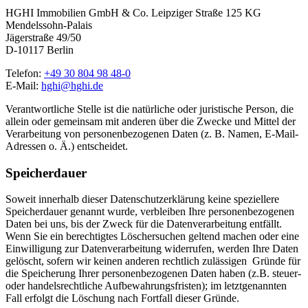
HGHI Immobilien GmbH & Co. Leipziger Straße 125 KG
Mendelssohn-Palais
Jägerstraße 49/50
D-10117 Berlin
Telefon:
+49 30 804 98 48-0
E-Mail:
hghi@hghi.de
Verantwortliche Stelle ist die natürliche oder juristische Person, die
allein oder gemeinsam mit anderen über die Zwecke und Mittel der
Verarbeitung von personenbezogenen Daten (z. B. Namen, E-Mail-
Adressen o. Ä.) entscheidet.
Speicherdauer
Soweit innerhalb dieser Datenschutzerklärung keine speziellere
Speicherdauer genannt wurde, verbleiben Ihre personenbezogenen
Daten bei uns, bis der Zweck für die Datenverarbeitung entfällt.
Wenn Sie ein berechtigtes Löschersuchen geltend machen oder eine
Einwilligung zur Datenverarbeitung widerrufen, werden Ihre Daten
gelöscht, sofern wir keinen anderen rechtlich zulässigen Gründe für
die Speicherung Ihrer personenbezogenen Daten haben (z.B. steuer-
oder handelsrechtliche Aufbewahrungsfristen); im letztgenannten
Fall erfolgt die Löschung nach Fortfall dieser Gründe.