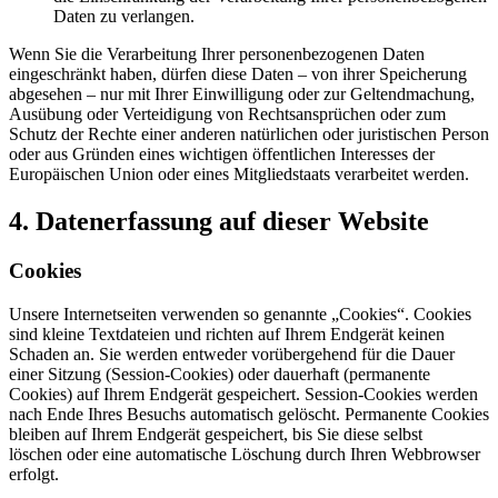
Daten zu verlangen.
Wenn Sie die Verarbeitung Ihrer personenbezogenen Daten
eingeschränkt haben, dürfen diese Daten – von ihrer Speicherung
abgesehen – nur mit Ihrer Einwilligung oder zur Geltendmachung,
Ausübung oder Verteidigung von Rechtsansprüchen oder zum
Schutz der Rechte einer anderen natürlichen oder juristischen Person
oder aus Gründen eines wichtigen öffentlichen Interesses der
Europäischen Union oder eines Mitgliedstaats verarbeitet werden.
4. Datenerfassung auf dieser Website
Cookies
Unsere Internetseiten verwenden so genannte „Cookies“. Cookies
sind kleine Textdateien und richten auf Ihrem Endgerät keinen
Schaden an. Sie werden entweder vorübergehend für die Dauer
einer Sitzung (Session-Cookies) oder dauerhaft (permanente
Cookies) auf Ihrem Endgerät gespeichert. Session-Cookies werden
nach Ende Ihres Besuchs automatisch gelöscht. Permanente Cookies
bleiben auf Ihrem Endgerät gespeichert, bis Sie diese selbst
löschen oder eine automatische Löschung durch Ihren Webbrowser
erfolgt.